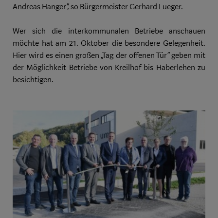
Andreas Hanger“, so Bürgermeister Gerhard Lueger.
Wer sich die interkommunalen Betriebe anschauen
möchte hat am 21. Oktober die besondere Gelegenheit.
Hier wird es einen großen „Tag der offenen Tür“ geben mit
der Möglichkeit Betriebe von Kreilhof bis Haberlehen zu
besichtigen.