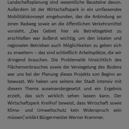
Landschaftsplanung sind wesentliche Bausteine davon.
Außerdem ist der Wirtschaftspark in ein umfassendes
Mobilitätskonzept eingebunden, das die Anbindung an
einen Radweg sowie an die öffentlichen Verkehrsmittel
vorsieht. „Das Gebiet hier als Betriebsgebiet zu
erschließen war äußerst wichtig, um den lokalen und
regionalen Betrieben auch Möglichkeiten zu geben sich
zu erweitern – das sind schließlich Arbeitsplätze, die wir
dringend brauchen. Die Problematik hinsichtlich des
Flächenverbrauches sowie der Versiegelung des Bodens
war uns bei der Planung dieses Projekts von Beginn an
bewusst. Wir haben uns seitens der Stadt intensiv mit
diesem Thema auseinandergesetzt und ein Ergebnis
erzielt, das sich wirklich sehen lassen kann. Der
Wirtschaftspark Kreilhof beweist, dass Wirtschaft sowie
Klima- und Umweltschutz kein Widerspruch sein
müssen“, erklärt Bürgermeister Werner Krammer.