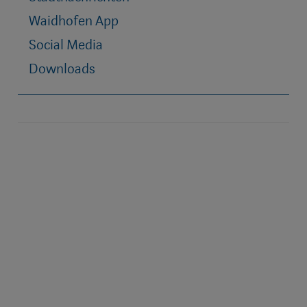
Waidhofen App
Social Media
Downloads