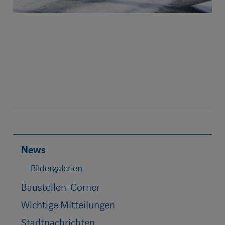
News
Bildergalerien
Baustellen-Corner
Wichtige Mitteilungen
Stadtnachrichten