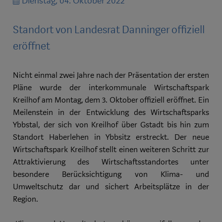
Dienstag, 04. Oktober 2022
Standort von Landesrat Danninger offiziell
eröffnet
Nicht einmal zwei Jahre nach der Präsentation der ersten
Pläne wurde der interkommunale Wirtschaftspark
Kreilhof am Montag, dem 3. Oktober offiziell eröffnet. Ein
Meilenstein in der Entwicklung des Wirtschaftsparks
Ybbstal, der sich von Kreilhof über Gstadt bis hin zum
Standort Haberlehen in Ybbsitz erstreckt. Der neue
Wirtschaftspark Kreilhof stellt einen weiteren Schritt zur
Attraktivierung des Wirtschaftsstandortes unter
besondere Berücksichtigung von Klima- und
Umweltschutz dar und sichert Arbeitsplätze in der
Region.