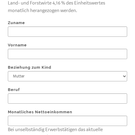
Land- und Forstwirte 4,16 % des Einheitswertes
monatlich herangezogen werden.
Zuname
Vorname
Beziehung zum Kind
Beruf
Monatliches Nettoeinkommen
Bei unselbständig Erwerbstätigen das aktuelle