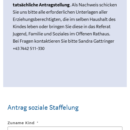
tatsächliche Antragstellung
. Als Nachweis schicken
Sie uns bitte alle erforderlichen Unterlagen aller
Erziehungsberechtigten, die im selben Haushalt des
Kindes leben oder bringen Sie diese in das Referat
Jugend, Familie und Soziales im Offenen Rathaus.
Bei Fragen kontaktieren Sie bitte Sandra Gattringer
+43 7442 511-330
Antrag soziale Staffelung
Zuname Kind
*