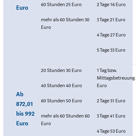
60 Stunden 25 Euro
2 Tage 16 Euro
Euro
mehr als 60 Stunden 30
3 Tage 21 Euro
Euro
4 Tage 27 Euro
5 Tage 33 Euro
20 Stunden 30 Euro
1 Tag bzw.
Mittagsbetreuung
40 Stunden 40 Euro
Euro
Ab
60 Stunden 50 Euro
2 Tage 31 Euro
872,01
bis 992
mehr als 60 Stunden 60
3 Tage 41 Euro
Euro
Euro
4 Tage 53 Euro