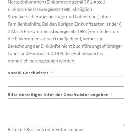
Nettoeinkommen (Einkommen gemäß § 2 Abs. 3
Einkommenssteuergesetz 1988, abzüglich
Sozialversicherungsbeiträge und Lohnsteuer) ohne
Familienbeihilfe; Bei den übrigen Einkunftsarten ist der §
2 Abs. 4 Einkommenssteuergesetz 1988 (vermindert um
die Einkommenssteuer) maßgebend, wobei zur
Berechnung der Einkünfte nicht buchführungspflichtiger
Land- und Forstwirte 4,16 % des Einheitswertes
monatlich herangezogen werden.
Anzahl Geschwister
*
Bitte derzeitiges Alter der Geschwister angeben
*
Bitte mit Beistrich oder Enter trennen