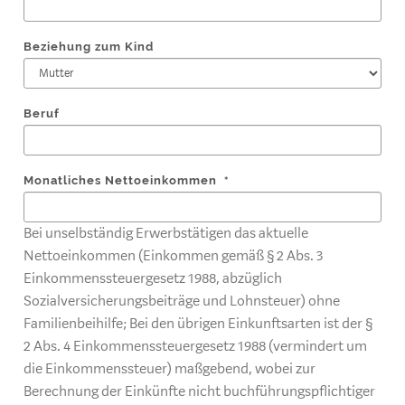
Beziehung zum Kind
Beruf
Monatliches Nettoeinkommen
*
Bei unselbständig Erwerbstätigen das aktuelle
Nettoeinkommen (Einkommen gemäß § 2 Abs. 3
Einkommenssteuergesetz 1988, abzüglich
Sozialversicherungsbeiträge und Lohnsteuer) ohne
Familienbeihilfe; Bei den übrigen Einkunftsarten ist der §
2 Abs. 4 Einkommenssteuergesetz 1988 (vermindert um
die Einkommenssteuer) maßgebend, wobei zur
Berechnung der Einkünfte nicht buchführungspflichtiger