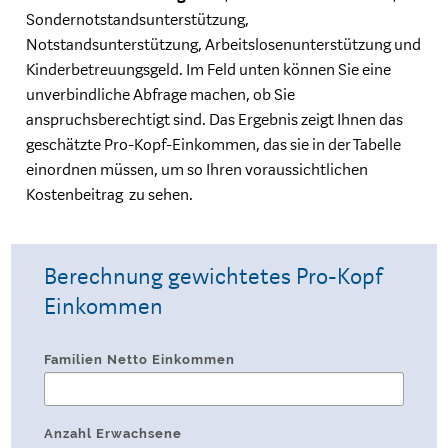
Sondernotstandsunterstützung,
Notstandsunterstützung, Arbeitslosenunterstützung und
Kinderbetreuungsgeld. Im Feld unten können Sie eine
unverbindliche Abfrage machen, ob Sie
anspruchsberechtigt sind. Das Ergebnis zeigt Ihnen das
geschätzte Pro-Kopf-Einkommen, das sie in der Tabelle
einordnen müssen, um so Ihren voraussichtlichen
Kostenbeitrag zu sehen.
Berechnung gewichtetes Pro-Kopf
Einkommen
Familien Netto Einkommen
Anzahl Erwachsene