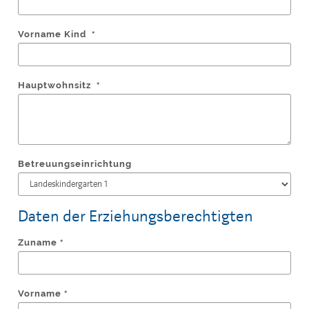
Vorname Kind
*
Hauptwohnsitz
*
Betreuungseinrichtung
Daten der Erziehungsberechtigten
Zuname
*
Vorname
*