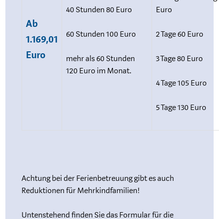
40 Stunden 80 Euro
Euro
Ab
60 Stunden 100 Euro
2 Tage 60 Euro
1.169,01
Euro
mehr als 60 Stunden
3 Tage 80 Euro
120 Euro im Monat.
4 Tage 105 Euro
5 Tage 130 Euro
Achtung bei der Ferienbetreuung gibt es auch
Reduktionen für Mehrkindfamilien!
Untenstehend finden Sie das Formular für die