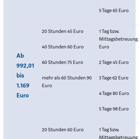
5 Tage 65 Euro
20 Stunden 45 Euro
1 Tag bzw.
Mittagsbetreuung 
40 Stunden 60 Euro
Euro
Ab
60 Stunden 75 Euro
2 Tage 45 Euro
992,01
bis
mehr als 60 Stunden 90
3 Tage 62 Euro
1.169
Euro
4 Tage 80 Euro
Euro
5 Tage 98 Euro
20 Stunden 60 Euro
1 Tag bzw.
Mittagsbetreuung