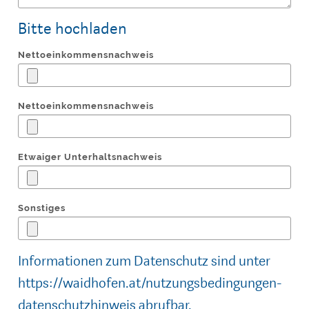
Bitte hochladen
Nettoeinkommensnachweis
Nettoeinkommensnachweis
Etwaiger Unterhaltsnachweis
Sonstiges
Informationen zum Datenschutz sind unter
https://waidhofen.at/nutzungsbedingungen-
datenschutzhinweis
abrufbar.