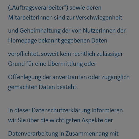
(„Auftragsverarbeiter“) sowie deren
MitarbeiterInnen sind zur Verschwiegenheit
und Geheimhaltung der von NutzerInnen der
Homepage bekannt gegebenen Daten
verpflichtet, soweit kein rechtlich zulässiger
Grund für eine Übermittlung oder
Offenlegung der anvertrauten oder zugänglich
gemachten Daten besteht.
In dieser Datenschutzerklärung informieren
wir Sie über die wichtigsten Aspekte der
Datenverarbeitung in Zusammenhang mit