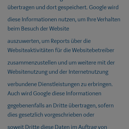
übertragen und dort gespeichert. Google wird
diese Informationen nutzen, um Ihre Verhalten
beim Besuch der Website
auszuwerten, um Reports über die
Websiteaktivitäten für die Websitebetreiber
zusammenzustellen und um weitere mit der
Websitenutzung und der Internetnutzung
verbundene Dienstleistungen zu erbringen.
Auch wird Google diese Informationen
gegebenenfalls an Dritte übertragen, sofern
dies gesetzlich vorgeschrieben oder
soweit Dritte diese Daten im Auftrag von