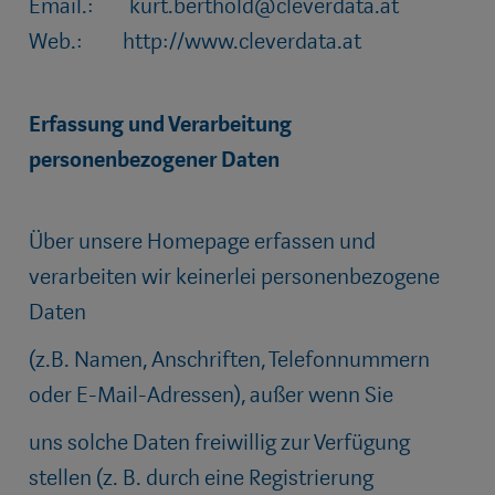
Email.:
kurt.berthold@cleverdata.at
Web.:
http://www.cleverdata.at
Erfassung und Verarbeitung
personenbezogener Daten
Über unsere Homepage erfassen und
verarbeiten wir keinerlei personenbezogene
Daten
(z.B. Namen, Anschriften, Telefonnummern
oder E-Mail-Adressen), außer wenn Sie
uns solche Daten freiwillig zur Verfügung
stellen (z. B. durch eine Registrierung