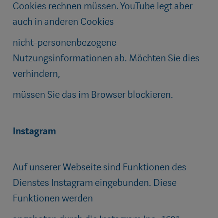
Cookies rechnen müssen. YouTube legt aber
auch in anderen Cookies
nicht-personenbezogene
Nutzungsinformationen ab. Möchten Sie dies
verhindern,
müssen Sie das im Browser blockieren.
Instagram
Auf unserer Webseite sind Funktionen des
Dienstes Instagram eingebunden. Diese
Funktionen werden