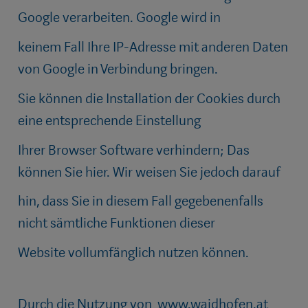
Google verarbeiten. Google wird in
keinem Fall Ihre IP-Adresse mit anderen Daten
von Google in Verbindung bringen.
Sie können die Installation der Cookies durch
eine entsprechende Einstellung
Ihrer Browser Software verhindern; Das
können Sie hier. Wir weisen Sie jedoch darauf
hin, dass Sie in diesem Fall gegebenenfalls
nicht sämtliche Funktionen dieser
Website vollumfänglich nutzen können.
Durch die Nutzung von
www.waidhofen.at