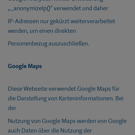
„_anonymizeIp()" verwendet und daher
IP-Adressen nur gekürzt weiterverarbeitet
werden, um einen direkten
Personenbezug auszuschließen.
Google Maps
Diese Webseite verwendet Google Maps für
die Darstellung von Karteninformationen. Bei
der
Nutzung von Google Maps werden von Google
auch Daten über die Nutzung der