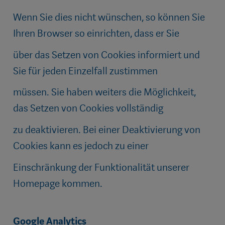
Wenn Sie dies nicht wünschen, so können Sie
Ihren Browser so einrichten, dass er Sie
über das Setzen von Cookies informiert und
Sie für jeden Einzelfall zustimmen
müssen. Sie haben weiters die Möglichkeit,
das Setzen von Cookies vollständig
zu deaktivieren. Bei einer Deaktivierung von
Cookies kann es jedoch zu einer
Einschränkung der Funktionalität unserer
Homepage kommen.
Google Analytics