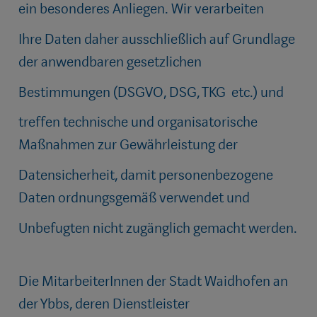
ein besonderes Anliegen. Wir verarbeiten
Ihre Daten daher ausschließlich auf Grundlage
der anwendbaren gesetzlichen
Bestimmungen (DSGVO, DSG, TKG etc.) und
treffen technische und organisatorische
Maßnahmen zur Gewährleistung der
Datensicherheit, damit personenbezogene
Daten ordnungsgemäß verwendet und
Unbefugten nicht zugänglich gemacht werden.
Die MitarbeiterInnen der Stadt Waidhofen an
der Ybbs, deren Dienstleister