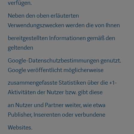
verfügen.
Neben den oben erläuterten
Verwendungszwecken werden die von Ihnen
bereitgestellten Informationen gemäß den
geltenden
Google-Datenschutzbestimmungen genutzt.
Google veröffentlicht möglicherweise
zusammengefasste Statistiken über die +1-
Aktivitäten der Nutzer bzw. gibt diese
an Nutzer und Partner weiter, wie etwa
Publisher, Inserenten oder verbundene
Websites.