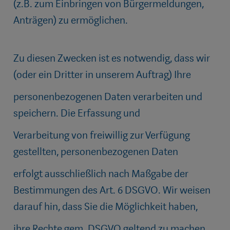
(z.B. zum Einbringen von Bürgermeldungen,
Anträgen) zu ermöglichen.
Zu diesen Zwecken ist es notwendig, dass wir
(oder ein Dritter in unserem Auftrag) Ihre
personenbezogenen Daten verarbeiten und
speichern. Die Erfassung und
Verarbeitung von freiwillig zur Verfügung
gestellten, personenbezogenen Daten
erfolgt ausschließlich nach Maßgabe der
Bestimmungen des Art. 6 DSGVO. Wir weisen
darauf hin, dass Sie die Möglichkeit haben,
ihre Rechte gem. DSGVO geltend zu machen.