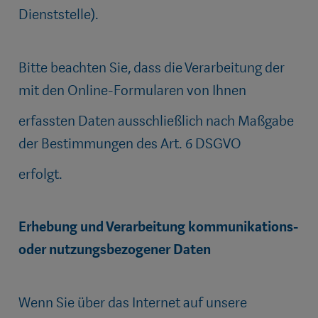
Dienststelle).
Bitte beachten Sie, dass die Verarbeitung der
mit den Online-Formularen von Ihnen
erfassten Daten ausschließlich nach Maßgabe
der Bestimmungen des Art. 6 DSGVO
erfolgt.
Erhebung und Verarbeitung kommunikations-
oder nutzungsbezogener Daten
Wenn Sie über das Internet auf unsere