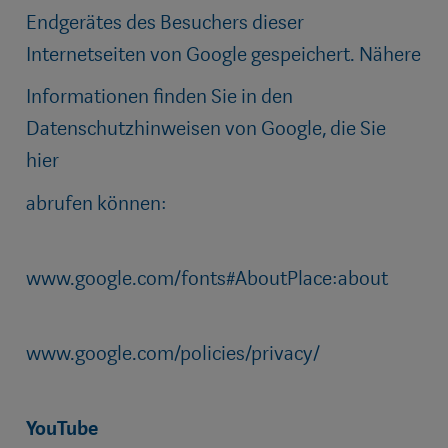
Endgerätes des Besuchers dieser
Internetseiten von Google gespeichert. Nähere
Informationen finden Sie in den
Datenschutzhinweisen von Google, die Sie
hier
abrufen können:
www.google.com/fonts#AboutPlace:about
www.google.com/policies/privacy/
YouTube