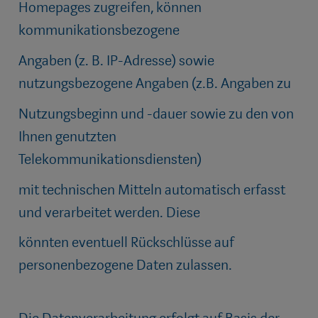
Homepages zugreifen, können
kommunikationsbezogene
Angaben (z. B. IP-Adresse) sowie
nutzungsbezogene Angaben (z.B. Angaben zu
Nutzungsbeginn und -dauer sowie zu den von
Ihnen genutzten
Telekommunikationsdiensten)
mit technischen Mitteln automatisch erfasst
und verarbeitet werden. Diese
könnten eventuell Rückschlüsse auf
personenbezogene Daten zulassen.