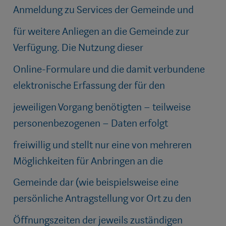
Anmeldung zu Services der Gemeinde und
für weitere Anliegen an die Gemeinde zur
Verfügung. Die Nutzung dieser
Online-Formulare und die damit verbundene
elektronische Erfassung der für den
jeweiligen Vorgang benötigten – teilweise
personenbezogenen – Daten erfolgt
freiwillig und stellt nur eine von mehreren
Möglichkeiten für Anbringen an die
Gemeinde dar (wie beispielsweise eine
persönliche Antragstellung vor Ort zu den
Öffnungszeiten der jeweils zuständigen