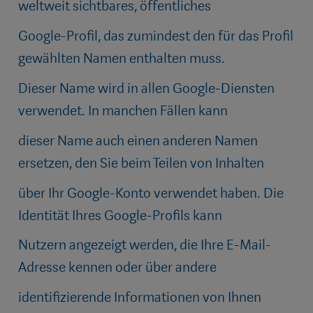
weltweit sichtbares, öffentliches
Google-Profil, das zumindest den für das Profil
gewählten Namen enthalten muss.
Dieser Name wird in allen Google-Diensten
verwendet. In manchen Fällen kann
dieser Name auch einen anderen Namen
ersetzen, den Sie beim Teilen von Inhalten
über Ihr Google-Konto verwendet haben. Die
Identität Ihres Google-Profils kann
Nutzern angezeigt werden, die Ihre E-Mail-
Adresse kennen oder über andere
identifizierende Informationen von Ihnen