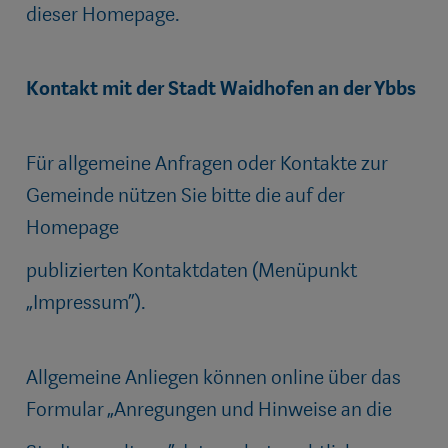
dieser Homepage.
Kontakt mit der Stadt Waidhofen an der Ybbs
Für allgemeine Anfragen oder Kontakte zur
Gemeinde nützen Sie bitte die auf der
Homepage
publizierten Kontaktdaten (Menüpunkt
„Impressum“).
Allgemeine Anliegen können online über das
Formular „Anregungen und Hinweise an die