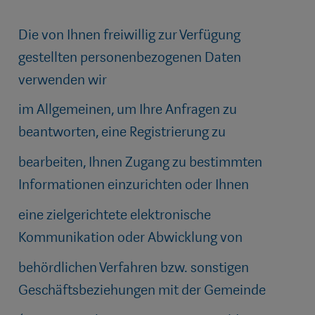
Die von Ihnen freiwillig zur Verfügung
gestellten personenbezogenen Daten
verwenden wir
im Allgemeinen, um Ihre Anfragen zu
beantworten, eine Registrierung zu
bearbeiten, Ihnen Zugang zu bestimmten
Informationen einzurichten oder Ihnen
eine zielgerichtete elektronische
Kommunikation oder Abwicklung von
behördlichen Verfahren bzw. sonstigen
Geschäftsbeziehungen mit der Gemeinde