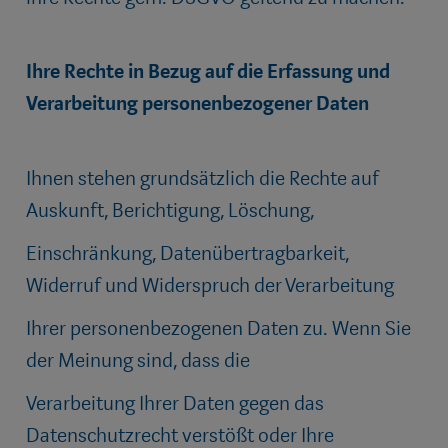
Ihre Rechte in Bezug auf die Erfassung und
Verarbeitung personenbezogener Daten
Ihnen stehen grundsätzlich die Rechte auf
Auskunft, Berichtigung, Löschung,
Einschränkung, Datenübertragbarkeit,
Widerruf und Widerspruch der Verarbeitung
Ihrer personenbezogenen Daten zu. Wenn Sie
der Meinung sind, dass die
Verarbeitung Ihrer Daten gegen das
Datenschutzrecht verstößt oder Ihre