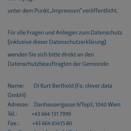
unter dem Punkt „Impressum“ veröffentlicht.
Für alle Fragen und Anliegen zum Datenschutz
(inklusive dieser Datenschutzerklärung)
wenden Sie sich bitte direkt an den
Datenschutzbeauftragten der Gemeinde:
Name: DI Kurt Berthold (Fa. clever data
GmbH)
Adresse: Danhausergasse 9/Top3, 1040 Wien
Tel.: +43 664 131 7999
Fax.: +43 664 61415 80