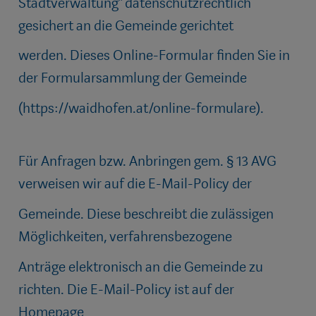
Stadtverwaltung“ datenschutzrechtlich
gesichert an die Gemeinde gerichtet
werden. Dieses Online-Formular finden Sie in
der Formularsammlung der Gemeinde
(
https://waidhofen.at/online-formulare
).
Für Anfragen bzw. Anbringen gem. § 13 AVG
verweisen wir auf die E-Mail-Policy der
Gemeinde. Diese beschreibt die zulässigen
Möglichkeiten, verfahrensbezogene
Anträge elektronisch an die Gemeinde zu
richten. Die E-Mail-Policy ist auf der
Homepage