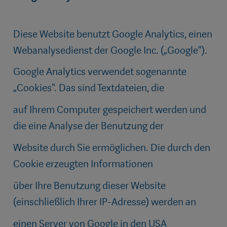
Diese Website benutzt Google Analytics, einen
Webanalysedienst der Google Inc. („Google").
Google Analytics verwendet sogenannte
„Cookies". Das sind Textdateien, die
auf Ihrem Computer gespeichert werden und
die eine Analyse der Benutzung der
Website durch Sie ermöglichen. Die durch den
Cookie erzeugten Informationen
über Ihre Benutzung dieser Website
(einschließlich Ihrer IP-Adresse) werden an
einen Server von Google in den USA