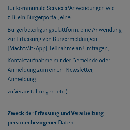
für kommunale Services/Anwendungen wie
z.B. ein Bürgerportal, eine
Bürgerbeteiligungsplattform, eine Anwendung
zur Erfassung von Bürgermeldungen
[MachtMit-App], Teilnahme an Umfragen,
Kontaktaufnahme mit der Gemeinde oder
Anmeldung zum einem Newsletter,
Anmeldung
zu Veranstaltungen, etc.).
Zweck der Erfassung und Verarbeitung
personenbezogener Daten