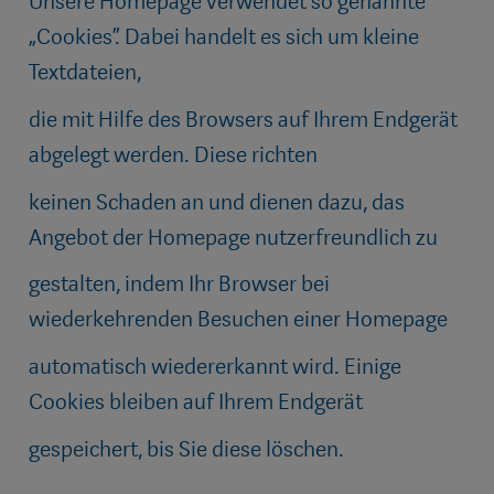
Unsere Homepage verwendet so genannte
„Cookies“. Dabei handelt es sich um kleine
Textdateien,
die mit Hilfe des Browsers auf Ihrem Endgerät
abgelegt werden. Diese richten
keinen Schaden an und dienen dazu, das
Angebot der Homepage nutzerfreundlich zu
gestalten, indem Ihr Browser bei
wiederkehrenden Besuchen einer Homepage
automatisch wiedererkannt wird. Einige
Cookies bleiben auf Ihrem Endgerät
gespeichert, bis Sie diese löschen.