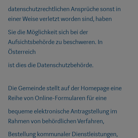
datenschutzrechtlichen Ansprüche sonst in
einer Weise verletzt worden sind, haben
Sie die Möglichkeit sich bei der
Aufsichtsbehörde zu beschweren. In
Österreich
ist dies die Datenschutzbehörde.
Die Gemeinde stellt auf der Homepage eine
Reihe von Online-Formularen für eine
bequeme elektronische Antragstellung im
Rahmen von behördlichen Verfahren,
Bestellung kommunaler Dienstleistungen,