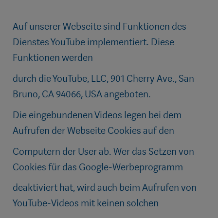
Auf unserer Webseite sind Funktionen des
Dienstes YouTube implementiert. Diese
Funktionen werden
durch die YouTube, LLC, 901 Cherry Ave., San
Bruno, CA 94066, USA angeboten.
Die eingebundenen Videos legen bei dem
Aufrufen der Webseite Cookies auf den
Computern der User ab. Wer das Setzen von
Cookies für das Google-Werbeprogramm
deaktiviert hat, wird auch beim Aufrufen von
YouTube-Videos mit keinen solchen