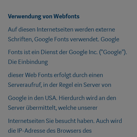
Verwendung von Webfonts
Auf diesen Internetseiten werden externe
Schriften, Google Fonts verwendet. Google
Fonts ist ein Dienst der Google Inc. ("Google").
Die Einbindung
dieser Web Fonts erfolgt durch einen
Serveraufruf, in der Regel ein Server von
Google in den USA. Hierdurch wird an den
Server übermittelt, welche unserer
Internetseiten Sie besucht haben. Auch wird
die IP-Adresse des Browsers des