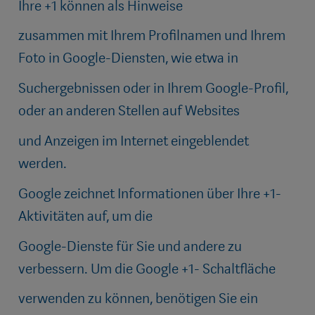
Ihre +1 können als Hinweise
zusammen mit Ihrem Profilnamen und Ihrem
Foto in Google-Diensten, wie etwa in
Suchergebnissen oder in Ihrem Google-Profil,
oder an anderen Stellen auf Websites
und Anzeigen im Internet eingeblendet
werden.
Google zeichnet Informationen über Ihre +1-
Aktivitäten auf, um die
Google-Dienste für Sie und andere zu
verbessern. Um die Google +1- Schaltfläche
verwenden zu können, benötigen Sie ein