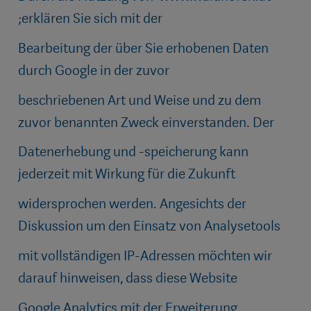
;erklären Sie sich mit der
Bearbeitung der über Sie erhobenen Daten
durch Google in der zuvor
beschriebenen Art und Weise und zu dem
zuvor benannten Zweck einverstanden. Der
Datenerhebung und -speicherung kann
jederzeit mit Wirkung für die Zukunft
widersprochen werden. Angesichts der
Diskussion um den Einsatz von Analysetools
mit vollständigen IP-Adressen möchten wir
darauf hinweisen, dass diese Website
Google Analytics mit der Erweiterung