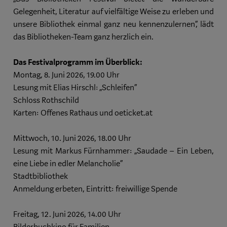
Gelegenheit, Literatur auf vielfältige Weise zu erleben und
unsere Bibliothek einmal ganz neu kennenzulernen“, lädt
das Bibliotheken-Team ganz herzlich ein.
Das Festivalprogramm im Überblick:
Montag, 8. Juni 2026, 19.00 Uhr
Lesung mit Elias Hirschl: „Schleifen“
Schloss Rothschild
Karten: Offenes Rathaus und oeticket.at
Mittwoch, 10. Juni 2026, 18.00 Uhr
Lesung mit Markus Fürnhammer: „Saudade – Ein Leben,
eine Liebe in edler Melancholie“
Stadtbibliothek
Anmeldung erbeten, Eintritt: freiwillige Spende
Freitag, 12. Juni 2026, 14.00 Uhr