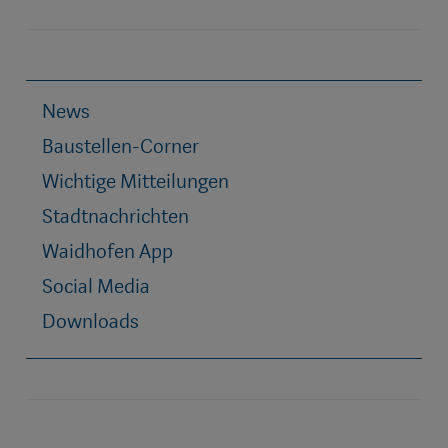
News
Baustellen-Corner
Wichtige Mitteilungen
Stadtnachrichten
Waidhofen App
Social Media
Downloads