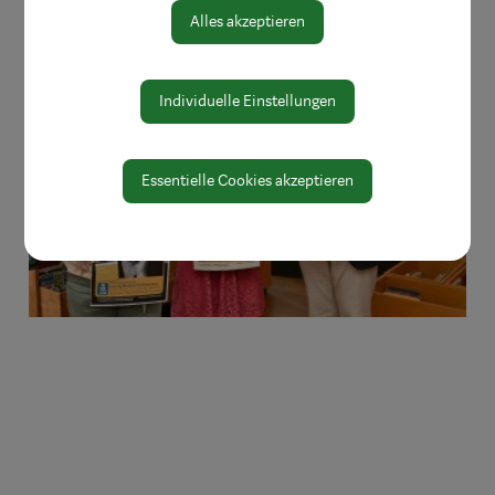
Alles akzeptieren
Individuelle Einstellungen
Essentielle Cookies akzeptieren