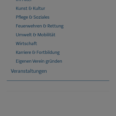
Kunst & Kultur
Pflege & Soziales
Feuerwehren & Rettung
Umwelt & Mobilität
Wirtschaft
Karriere & Fortbildung
Eigenen Verein gründen
Veranstaltungen