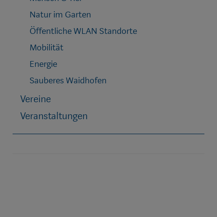
Natur im Garten
Öffentliche WLAN Standorte
Mobilität
Energie
Sauberes Waidhofen
Vereine
Veranstaltungen