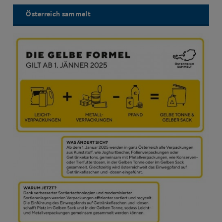
Österreich sammelt