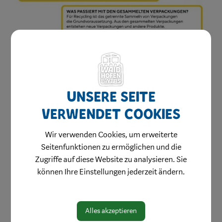
Unsere Seite
verwendet Cookies
Wir verwenden Cookies, um erweiterte
Seitenfunktionen zu ermöglichen und die
Zugriffe auf diese Website zu analysieren. Sie
Herzlich willkommen
können Ihre Einstellungen jederzeit ändern.
Waidhofen hilft
Bauen & Wohnen
Alles akzeptieren
Kinderbetreuung