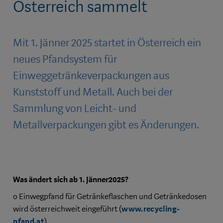
Österreich sammelt
Mit 1. Jänner 2025 startet in Österreich ein
neues Pfandsystem für
Einweggetränkeverpackungen aus
Kunststoff und Metall. Auch
bei der
Sammlung von Leicht- und
Metallverpackungen gibt es Änderungen.
Was ändert sich ab 1. Jänner2025?
o
Einwegpfand für Getränkeflaschen und Getränkedosen
wird österreichweit eingeführt (
www.recycling-
pfand.at
)