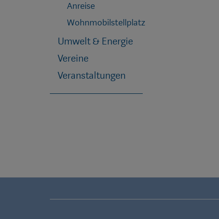
Anreise
Wohnmobilstellplatz
Umwelt & Energie
Vereine
Veranstaltungen