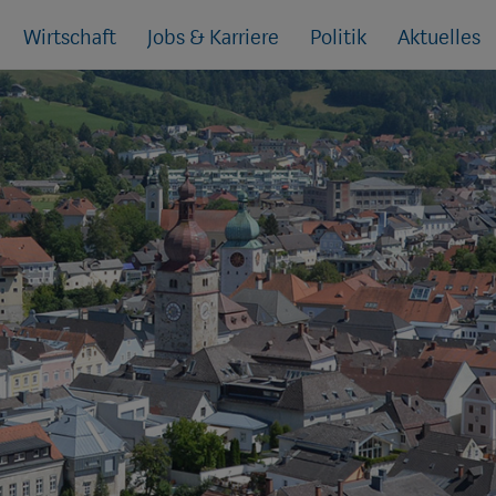
Wirtschaft
Jobs & Karriere
Politik
Aktuelles