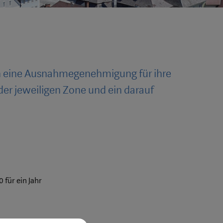
n eine Ausnahmegenehmigung für ihre
er jeweiligen Zone und ein darauf
 für ein Jahr