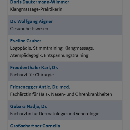
Doris Dautermann-Wimmer
Klangmassage-Praktikerin
Dr. Wolfgang Aigner
Gesundheitswesen
Eveline Gruber
Logopädie, Stimmtraining, Klangmassage,
Atempädagogik, Entspannungstraining
Freudenthaler Karl, Dr.
Facharzt für Chirurgie
Friesenegger Antje, Dr. med.
Fachärztin für Hals-, Nasen- und Ohrenkrankheiten
Gobara Nadja, Dr.
Fachärztin für Dermatologie und Venerologie
Großschartner Cornelia