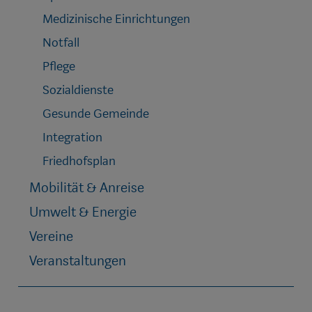
Medizinische Einrichtungen
Notfall
Pflege
Sozialdienste
Gesunde Gemeinde
Integration
Friedhofsplan
Mobilität & Anreise
Umwelt & Energie
Vereine
Veranstaltungen