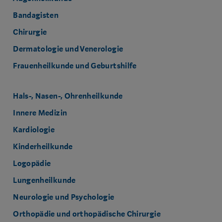
Bandagisten
Chirurgie
Dermatologie und Venerologie
Frauenheilkunde und Geburtshilfe
Hals-, Nasen-, Ohrenheilkunde
Innere Medizin
Kardiologie
Kinderheilkunde
Logopädie
Lungenheilkunde
Neurologie und Psychologie
Orthopädie und orthopädische Chirurgie