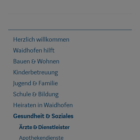
Herzlich willkommen
Waidhofen hilft
Bauen & Wohnen
Kinderbetreuung
Jugend & Familie
Schule & Bildung
Heiraten in Waidhofen
Gesundheit & Soziales
Ärzte & Dienstleister
Apothekendienste