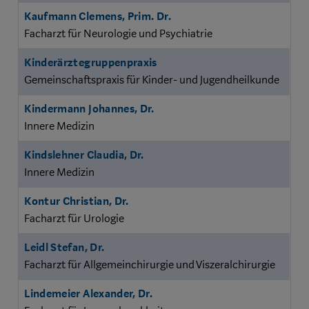
Kaufmann Clemens, Prim. Dr.
Facharzt für Neurologie und Psychiatrie
Kinderärztegruppenpraxis
Gemeinschaftspraxis für Kinder- und Jugendheilkunde
Kindermann Johannes, Dr.
Innere Medizin
Kindslehner Claudia, Dr.
Innere Medizin
Kontur Christian, Dr.
Facharzt für Urologie
Leidl Stefan, Dr.
Facharzt für Allgemeinchirurgie und Viszeralchirurgie
Lindemeier Alexander, Dr.