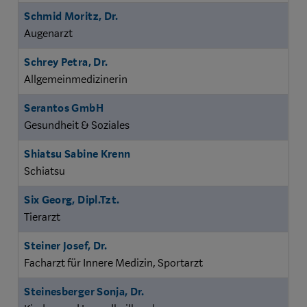
Schmid Moritz, Dr.
Augenarzt
Schrey Petra, Dr.
Allgemeinmedizinerin
Serantos GmbH
Gesundheit & Soziales
Shiatsu Sabine Krenn
Schiatsu
Six Georg, Dipl.Tzt.
Tierarzt
Steiner Josef, Dr.
Facharzt für Innere Medizin, Sportarzt
Steinesberger Sonja, Dr.