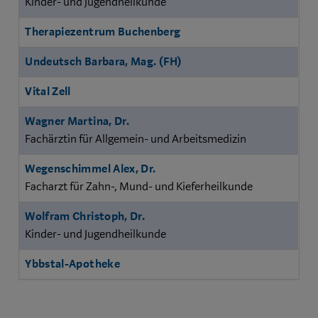
Kinder- und Jugendheilkunde
Therapiezentrum Buchenberg
Undeutsch Barbara, Mag. (FH)
Vital Zell
Wagner Martina, Dr.
Fachärztin für Allgemein- und Arbeitsmedizin
Wegenschimmel Alex, Dr.
Facharzt für Zahn-, Mund- und Kieferheilkunde
Wolfram Christoph, Dr.
Kinder- und Jugendheilkunde
Ybbstal-Apotheke