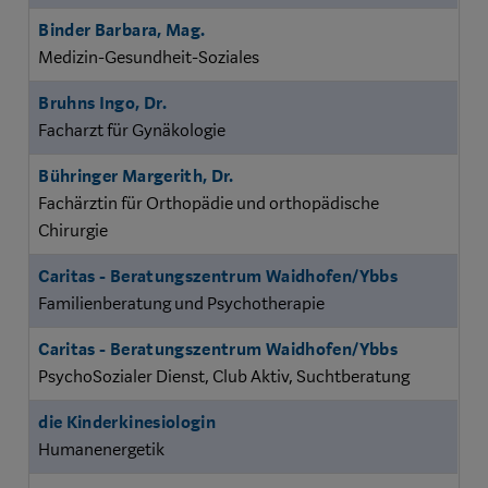
Binder Barbara, Mag.
Medizin-Gesundheit-Soziales
Bruhns Ingo, Dr.
Facharzt für Gynäkologie
Bühringer Margerith, Dr.
Fachärztin für Orthopädie und orthopädische
Chirurgie
Caritas - Beratungszentrum Waidhofen/Ybbs
Familienberatung und Psychotherapie
Caritas - Beratungszentrum Waidhofen/Ybbs
PsychoSozialer Dienst, Club Aktiv, Suchtberatung
die Kinderkinesiologin
Humanenergetik