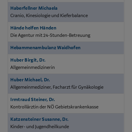
Haberfellner Michaela
Cranio, Kinesiologie und Kieferbalance
Hände helfen Händen
Die Agentur mit 24-Stunden-Betreuung
Hebammenambulanz Waidhofen
Huber Birgit, Dr.
Allgemeinmedizinerin
Huber Michael, Dr.
Allgemeinmediziner, Facharzt für Gynäkologie
Irmtraud Steiner, Dr.
Kontrollärztin der NÖ Gebietskrankenkasse
Katzensteiner Susanne, Dr.
Kinder- und Jugendheilkunde