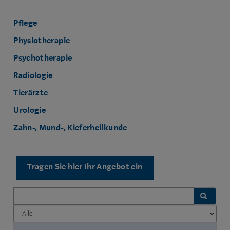
Pflege
Physiotherapie
Psychotherapie
Radiologie
Tierärzte
Urologie
Zahn-, Mund-, Kieferheilkunde
Tragen Sie hier Ihr Angebot ein
FILTER
FILTER
NACH