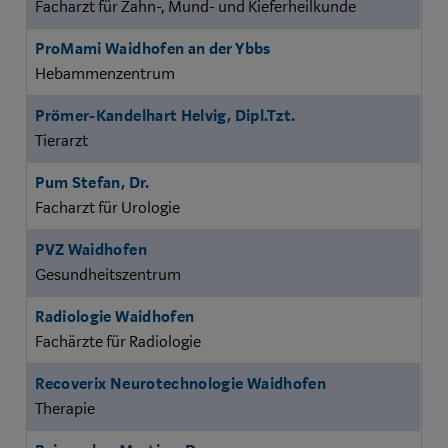
Facharzt für Zahn-, Mund- und Kieferheilkunde
ProMami Waidhofen an der Ybbs
Hebammenzentrum
Prömer-Kandelhart Helvig, Dipl.Tzt.
Tierarzt
Pum Stefan, Dr.
Facharzt für Urologie
PVZ Waidhofen
Gesundheitszentrum
Radiologie Waidhofen
Fachärzte für Radiologie
Recoverix Neurotechnologie Waidhofen
Therapie