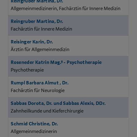
Reingruber Martina, Dr.
Allgemeinmedizinerin, Fachärztin für Innere Medizin
Reingruber Martina, Dr.
Fachärztin für Innere Medizin
Reisinger Karin, Dr.
Ärztin für Allgemeinmedizin
Roseneder Katrin Mag.ª - Psychotherapie
Psychotherapie
Rumpl Barbara Almut , Dr.
Fachärztin für Neurologie
Sabbas Dorota, Dr. und Sabbas Alexis, DDr.
Zahnheilkunde und Kieferchirurgie
Schmid Christine, Dr.
Allgemeinmedizinerin