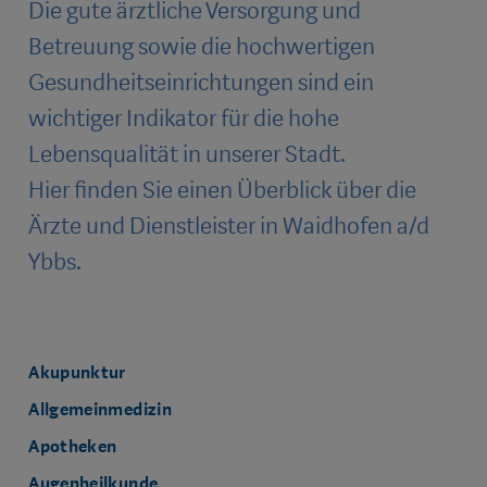
Die gute ärztliche Versorgung und
Betreuung sowie die hochwertigen
Gesundheitseinrichtungen sind ein
wichtiger Indikator für die hohe
Lebensqualität in unserer Stadt.
Hier finden Sie einen Überblick über die
Ärzte und Dienstleister in Waidhofen a/d
Ybbs.
Akupunktur
Allgemeinmedizin
Apotheken
Augenheilkunde