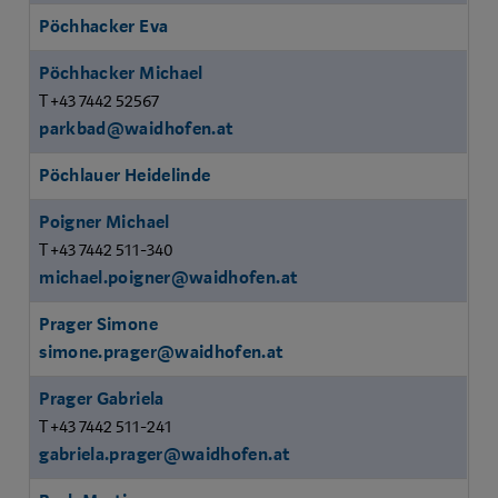
Pöchhacker Eva
Pöchhacker Michael
T +43 7442 52567
parkbad@waidhofen.at
Pöchlauer Heidelinde
Poigner Michael
T +43 7442 511-340
michael.poigner@waidhofen.at
Prager Simone
simone.prager@waidhofen.at
Prager Gabriela
T +43 7442 511-241
gabriela.prager@waidhofen.at