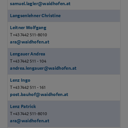
samuel.lagler@waidhofen.at
Langsenlehner Christine
Leitner Wolfgang
T +43 7442 511-8010
ara@waidhofen.at
Lengauer Andrea
T +43 7442 511 - 104
andrea.lengauer@waidhofen.at
Lenz Ingo
T +43 7442 511 - 161
post.bauhof@waidhofen.at
Lenz Patrick
T +43 7442 511-8010
ara@waidhofen.at