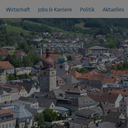
Wirtschaft
Jobs & Karriere
Politik
Aktuelles