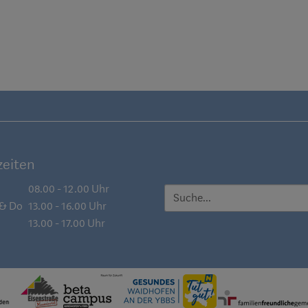
eiten
08.00 - 12.00 Uhr
SUCHE
 & Do
13.00 - 16.00 Uhr
13.00 - 17.00 Uhr