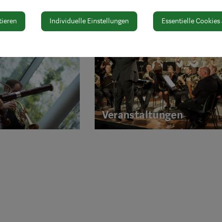
n
tieren
Individuelle Einstellungen
Essentielle Cookies
Veranstaltungen