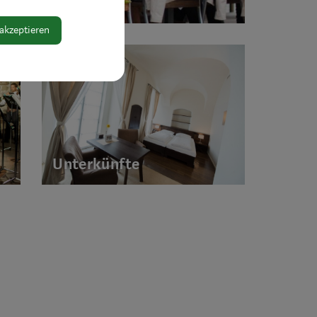
 akzeptieren
Unterkünfte