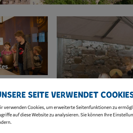
tes
Unsere Seite verwendet Cookie
ir verwenden Cookies, um erweiterte Seitenfunktionen zu ermögl
griffe auf diese Website zu analysieren. Sie können Ihre Einstellu
ndern.
Waidhofen für