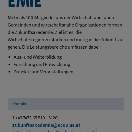
emie
Mehr als 100 Mitglieder aus der Wirtschaft aber auch
Gemeinden und wirtschaftsnahe Organisationen formen
die Zukunftsakademie. Ziel ist es, die
Wirtschaftsregion zu stärken und mutig in die Zukunft zu
gehen. Die Leistungsbereiche umfassen dabei:
Aus- und Weiterbildung
Forschung und Entwicklung
Projekte und Veranstaltungen
Kontakt
T +43 7472 65 510 - 3120
zukunftsakademie@ecoplus.at