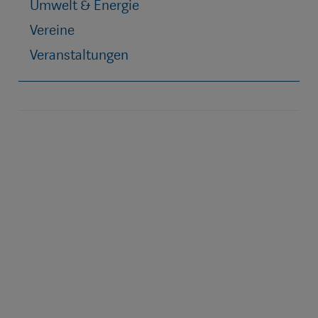
Umwelt & Energie
Vereine
Veranstaltungen