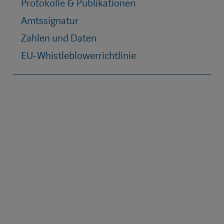
Protokolle & Publikationen
Amtssignatur
Zahlen und Daten
EU-Whistleblowerrichtlinie