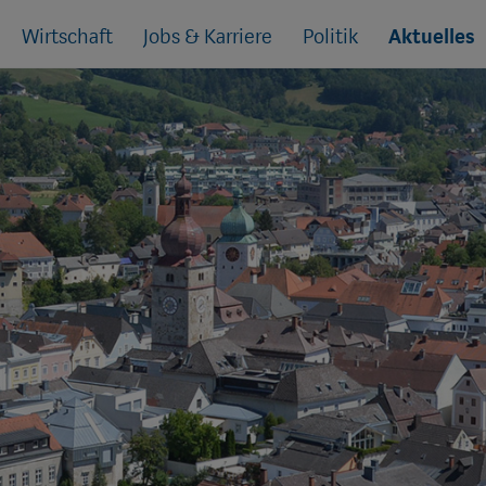
Wirtschaft
Jobs & Karriere
Politik
Aktuelles