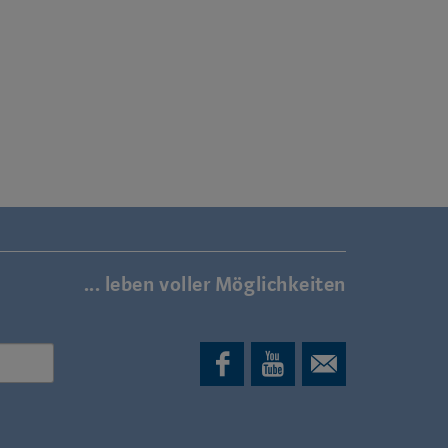
... leben voller Möglichkeiten