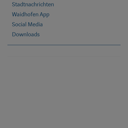
Stadtnachrichten
Waidhofen App
Social Media
Downloads