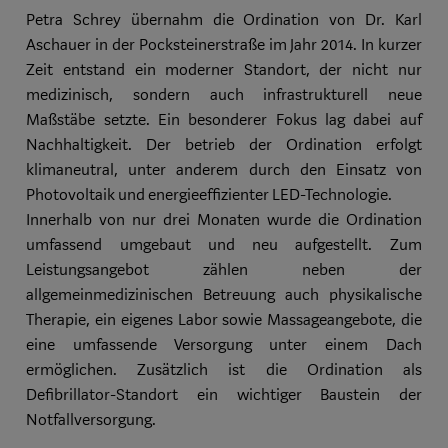
Petra Schrey übernahm die Ordination von Dr. Karl
Aschauer in der Pocksteinerstraße im Jahr 2014. In kurzer
Zeit entstand ein moderner Standort, der nicht nur
medizinisch, sondern auch infrastrukturell neue
Maßstäbe setzte. Ein besonderer Fokus lag dabei auf
Nachhaltigkeit. Der betrieb der Ordination erfolgt
klimaneutral, unter anderem durch den Einsatz von
Photovoltaik und energieeffizienter LED-Technologie.
Innerhalb von nur drei Monaten wurde die Ordination
umfassend umgebaut und neu aufgestellt. Zum
Leistungsangebot zählen neben der
allgemeinmedizinischen Betreuung auch physikalische
Therapie, ein eigenes Labor sowie Massageangebote, die
eine umfassende Versorgung unter einem Dach
ermöglichen. Zusätzlich ist die Ordination als
Defibrillator-Standort ein wichtiger Baustein der
Notfallversorgung.