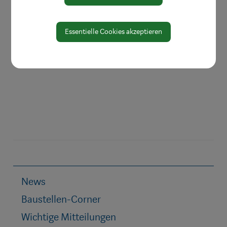
Essentielle Cookies akzeptieren
News
Baustellen-Corner
Wichtige Mitteilungen