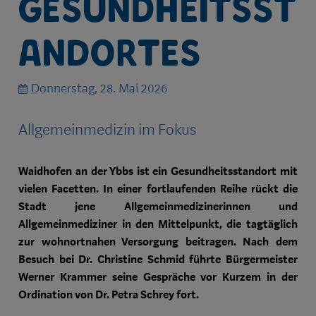
Gesundheitsst
andortes
Donnerstag, 28. Mai 2026
Allgemeinmedizin im Fokus
Waidhofen an der Ybbs ist ein Gesundheitsstandort mit
vielen Facetten. In einer fortlaufenden Reihe rückt die
Stadt jene Allgemeinmedizinerinnen und
Allgemeinmediziner in den Mittelpunkt, die tagtäglich
zur wohnortnahen Versorgung beitragen. Nach dem
Besuch bei Dr. Christine Schmid führte Bürgermeister
Werner Krammer seine Gespräche vor Kurzem in der
Ordination von Dr. Petra Schrey fort.