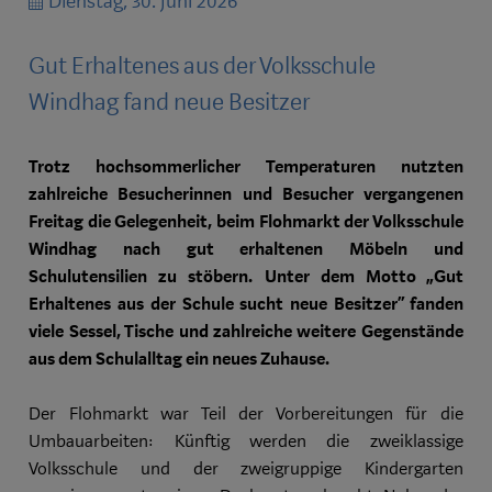
Dienstag, 30. Juni 2026
Gut Erhaltenes aus der Volksschule
Windhag fand neue Besitzer
Trotz hochsommerlicher Temperaturen nutzten
zahlreiche Besucherinnen und Besucher vergangenen
Freitag die Gelegenheit, beim Flohmarkt der Volksschule
Windhag nach gut erhaltenen Möbeln und
Schulutensilien zu stöbern. Unter dem Motto „Gut
Erhaltenes aus der Schule sucht neue Besitzer“ fanden
viele Sessel, Tische und zahlreiche weitere Gegenstände
aus dem Schulalltag ein neues Zuhause.
Der Flohmarkt war Teil der Vorbereitungen für die
Umbauarbeiten: Künftig werden die zweiklassige
Volksschule und der zweigruppige Kindergarten