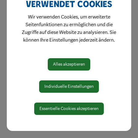
verwendet Cookies
Wir verwenden Cookies, um erweiterte
Seitenfunktionen zu ermöglichen und die
Zugriffe auf diese Website zu analysieren. Sie
können Ihre Einstellungen jederzeit ändern.
Alles akzeptieren
Individuelle Einstellungen
Essentielle Cookies akzeptieren