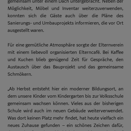
gemeinsam unter einem Dach untergebracht. Neben der
Möglichkeit, Möbel und Inventar weiterzuverwenden,
konnten sich die Gäste auch über die Pläne des
Sanierungs- und Umbauprojekts informieren, die vor Ort
ausgestellt waren.
Für eine gemütliche Atmosphäre sorgte der Elternverein
mit einem liebevoll organisierten Elterncafé. Bei Kaffee
und Kuchen blieb genügend Zeit für Gespräche, den
Austausch über das Bauprojekt und das gemeinsame
Schmökern.
„Ab Herbst entsteht hier ein moderner Bildungsort, an
dem unsere Kinder vom Kindergarten bis zur Volksschule
gemeinsam wachsen können. Vieles aus der bisherigen
Schule wird auch im neuen Gebäude weiterverwendet.
Was dort keinen Platz mehr findet, hat heute vielfach ein
neues Zuhause gefunden – ein schönes Zeichen dafür,