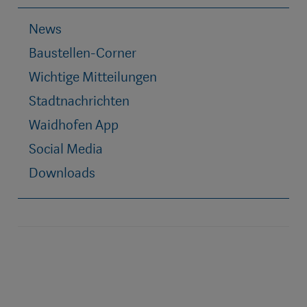
News
Baustellen-Corner
Wichtige Mitteilungen
Stadtnachrichten
Waidhofen App
Social Media
Downloads