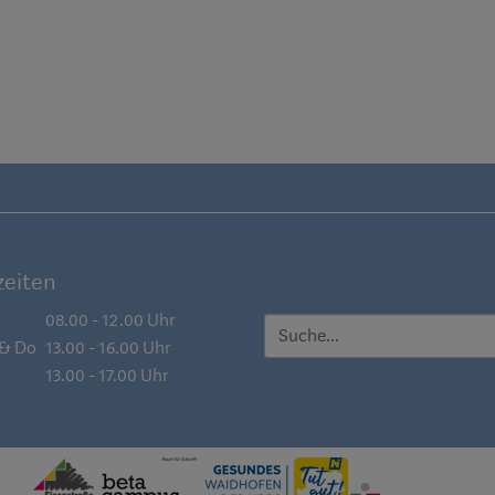
eiten
08.00 - 12.00 Uhr
SUCHE
 & Do
13.00 - 16.00 Uhr
13.00 - 17.00 Uhr