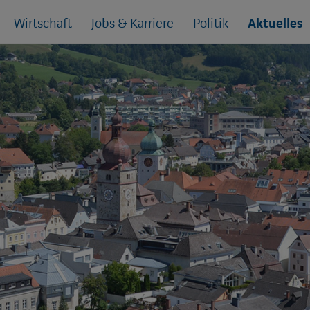
Wirtschaft
Jobs & Karriere
Politik
Aktuelles