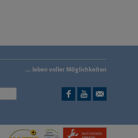
... leben voller Möglichkeiten