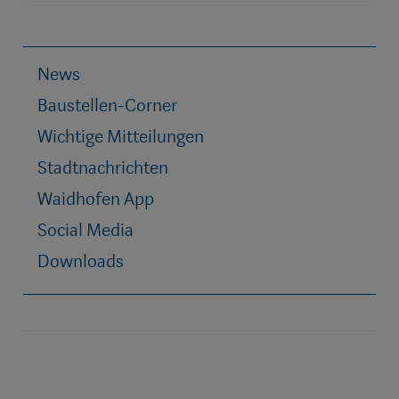
News
Baustellen-Corner
Wichtige Mitteilungen
Stadtnachrichten
Waidhofen App
Social Media
Downloads