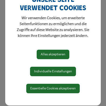
verwendet Cookies
Wir verwenden Cookies, um erweiterte
Seitenfunktionen zu ermöglichen und die
Zugriffe auf diese Website zu analysieren. Sie
können Ihre Einstellungen jederzeit ändern.
Alles akzeptieren
Individuelle Einstellungen
Essentielle Cookies akzeptieren