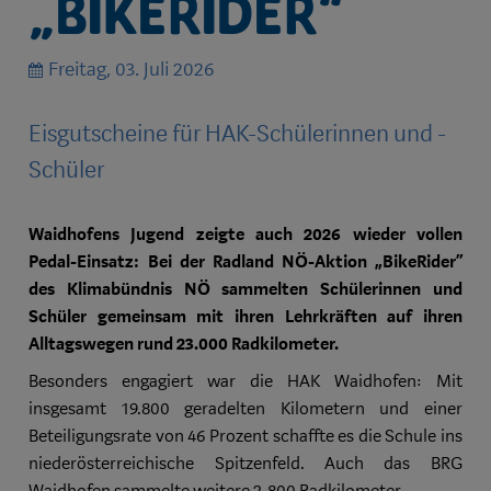
„BikeRider“
Freitag, 03. Juli 2026
Eisgutscheine für HAK-Schülerinnen und -
Schüler
Waidhofens Jugend zeigte auch 2026 wieder vollen
Pedal-Einsatz: Bei der Radland NÖ-Aktion „BikeRider“
des Klimabündnis NÖ sammelten Schülerinnen und
Schüler gemeinsam mit ihren Lehrkräften auf ihren
Alltagswegen rund 23.000 Radkilometer.
Besonders engagiert war die HAK Waidhofen: Mit
insgesamt 19.800 geradelten Kilometern und einer
Beteiligungsrate von 46 Prozent schaffte es die Schule ins
niederösterreichische Spitzenfeld. Auch das BRG