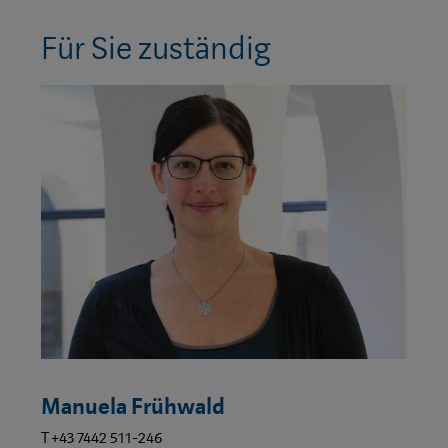
Für Sie zuständig
Manuela Frühwald
T +43 7442 511-246