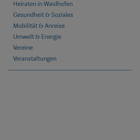
Heiraten in Waidhofen
Gesundheit & Soziales
Mobilität & Anreise
Umwelt & Energie
Vereine
Veranstaltungen