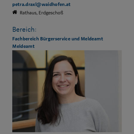
petra.draxl@waidhofen.at
Rathaus, Erdgeschoß
Bereich:
Fachbereich Bürgerservice und Meldeamt
Meldeamt