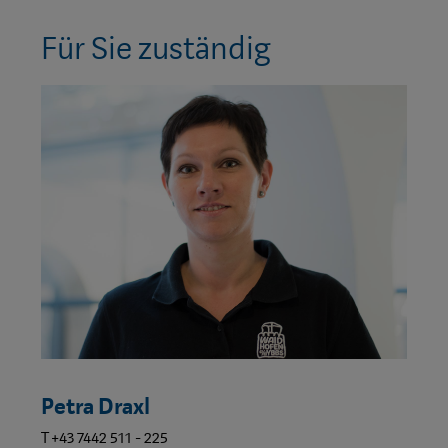
Für Sie zuständig
Petra Draxl
T +43 7442 511 - 225