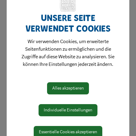
Unsere Seite
verwendet Cookies
Wir verwenden Cookies, um erweiterte
Seitenfunktionen zu ermöglichen und die
Zugriffe auf diese Website zu analysieren. Sie
können Ihre Einstellungen jederzeit ändern.
Alles akzeptieren
Individuelle Einstellungen
Essentielle Cookies akzeptieren