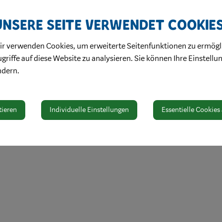
Unsere Seite verwendet Cookie
ir verwenden Cookies, um erweiterte Seitenfunktionen zu ermögl
griffe auf diese Website zu analysieren. Sie können Ihre Einstellu
ndern.
tieren
Individuelle Einstellungen
Essentielle Cookies