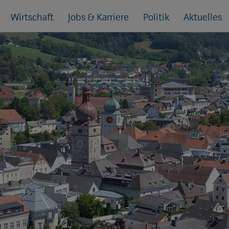
Wirtschaft
Jobs & Karriere
Politik
Aktuelles