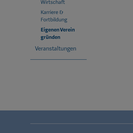
Wirtschaft
Karriere &
Fortbildung
Eigenen Verein
gründen
Veranstaltungen