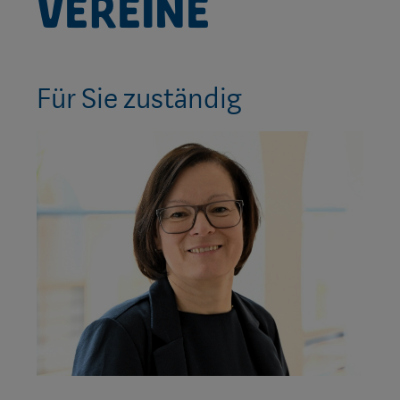
Vereine
Für Sie zuständig