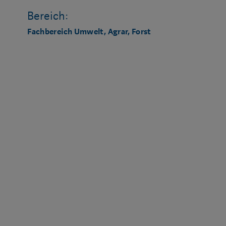
Bereich:
Fachbereich Umwelt, Agrar, Forst