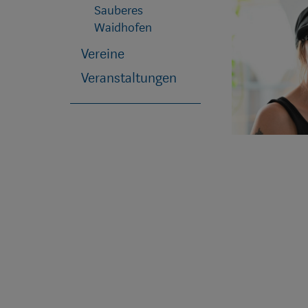
Sauberes
Waidhofen
Vereine
Veranstaltungen