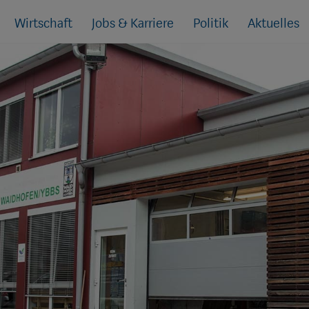
Wirtschaft
Jobs & Karriere
Politik
Aktuelles