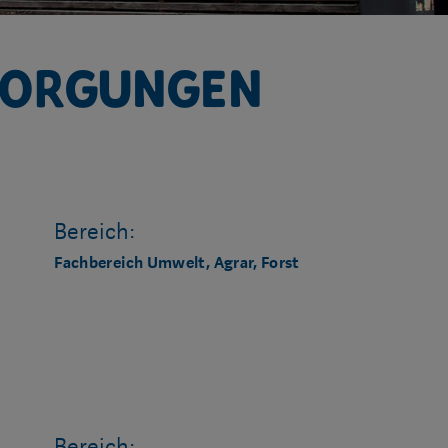
sorgungen
Bereich:
Fachbereich Umwelt, Agrar, Forst
Bereich: