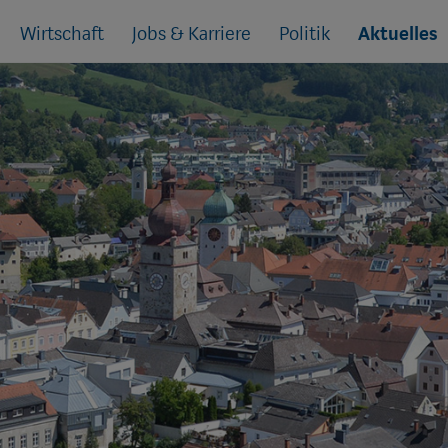
Wirtschaft
Jobs & Karriere
Politik
Aktuelles