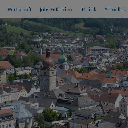
Wirtschaft
Jobs & Karriere
Politik
Aktuelles