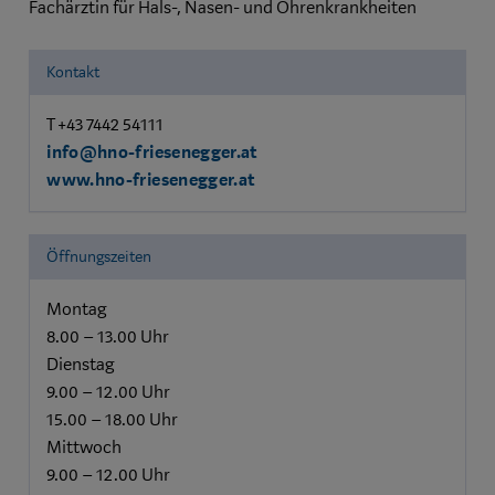
Fachärztin für Hals-, Nasen- und Ohrenkrankheiten
Kontakt
T +43 7442 54111
info@hno-friesenegger.at
www.hno-friesenegger.at
Öffnungszeiten
Montag
8.00 – 13.00 Uhr
Dienstag
9.00 – 12.00 Uhr
15.00 – 18.00 Uhr
Mittwoch
9.00 – 12.00 Uhr