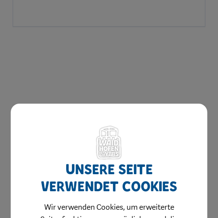
Herzlich willkommen
Waidhofen hilft
Unsere Seite
Bauen & Wohnen
verwendet Cookies
Kinderbetreuung
Wir verwenden Cookies, um erweiterte
Jugend & Familie