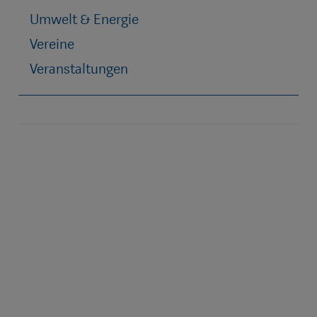
Umwelt & Energie
Vereine
Veranstaltungen