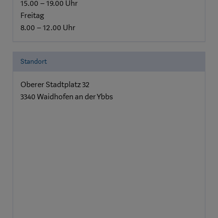
15.00 – 19.00 Uhr
Freitag
8.00 – 12.00 Uhr
Standort
Oberer Stadtplatz 32
3340 Waidhofen an der Ybbs