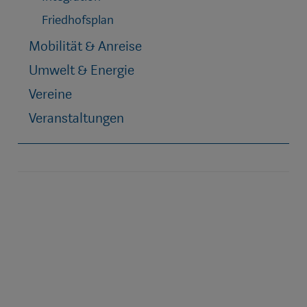
Friedhofsplan
Mobilität & Anreise
Umwelt & Energie
Vereine
Veranstaltungen