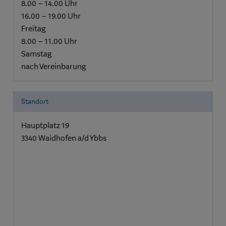
8.00 – 14.00 Uhr
16.00 – 19.00 Uhr
Freitag
8.00 – 11.00 Uhr
Samstag
nach Vereinbarung
Standort
Hauptplatz 19
3340 Waidhofen a/d Ybbs