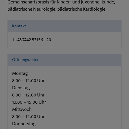
Gemeinschaftspraxis für Kinder- und Jugendheilkunde,
pädiatrische Neurologie, pädiatrische Kardiologie
Kontakt
T +43 7442 53156 - 20
Öffnungszeiten
Montag
8.00 – 12.00 Uhr
Dienstag
8.00 – 12.00 Uhr
13.00 – 15.00 Uhr
Mittwoch
8.00 – 12.00 Uhr
Donnerstag