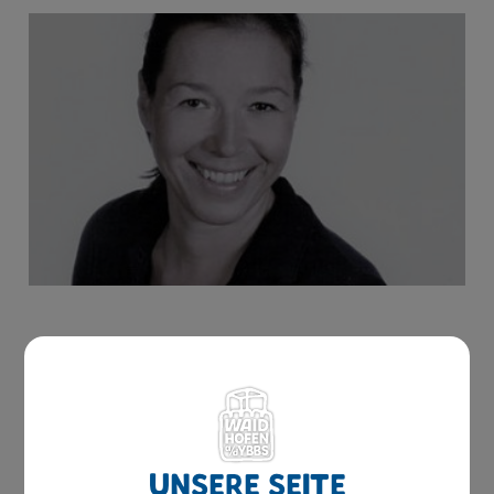
Unsere Seite