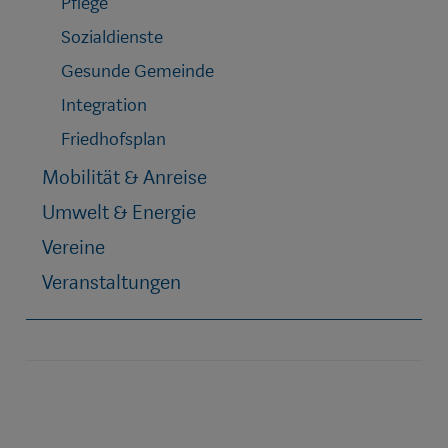
Pflege
Sozialdienste
Gesunde Gemeinde
Integration
Friedhofsplan
Mobilität & Anreise
Umwelt & Energie
Vereine
Veranstaltungen