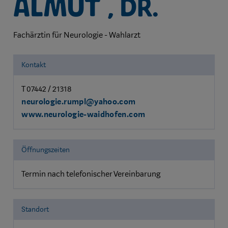
Almut , Dr.
Fachärztin für Neurologie - Wahlarzt
Kontakt
T 07442 / 21318
neurologie.rumpl@yahoo.com
www.neurologie-waidhofen.com
Öffnungszeiten
Termin nach telefonischer Vereinbarung
Standort