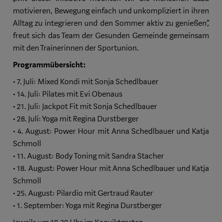
motivieren, Bewegung einfach und unkompliziert in ihren
Alltag zu integrieren und den Sommer aktiv zu genießen“,
freut sich das Team der Gesunden Gemeinde gemeinsam
mit den Trainerinnen der Sportunion.
Programmübersicht:
• 7. Juli: Mixed Kondi mit Sonja Schedlbauer
• 14. Juli: Pilates mit Evi Obenaus
• 21. Juli: Jackpot Fit mit Sonja Schedlbauer
• 28. Juli: Yoga mit Regina Durstberger
• 4. August: Power Hour mit Anna Schedlbauer und Katja
Schmoll
• 11. August: Body Toning mit Sandra Stacher
• 18. August: Power Hour mit Anna Schedlbauer und Katja
Schmoll
• 25. August: Pilardio mit Gertraud Rauter
• 1. September: Yoga mit Regina Durstberger