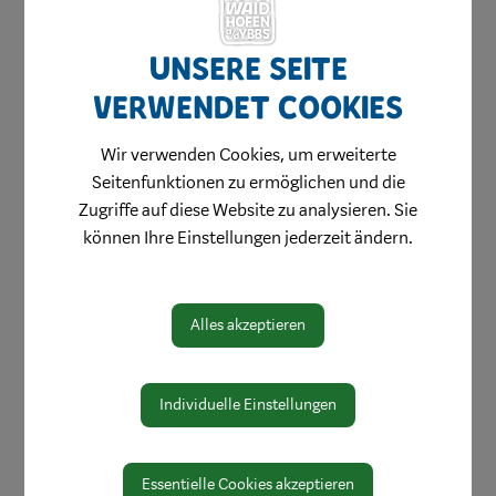
Unsere Seite
verwendet Cookies
Wir verwenden Cookies, um erweiterte
Seitenfunktionen zu ermöglichen und die
Zugriffe auf diese Website zu analysieren. Sie
können Ihre Einstellungen jederzeit ändern.
Alles akzeptieren
Individuelle Einstellungen
Essentielle Cookies akzeptieren