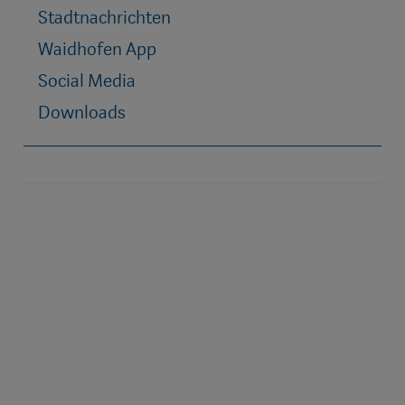
Stadtnachrichten
Waidhofen App
Social Media
Downloads