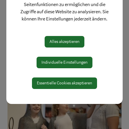
Seitenfunktionen zu ermöglichen und die
Zugriffe auf diese Website zu analysieren. Sie
können Ihre Einstellungen jederzeit ändern.
Alles akzeptieren
Individuelle Einstellungen
Essentielle Cookies akzeptieren