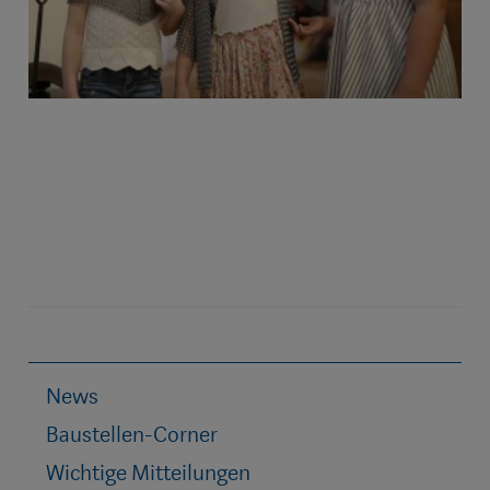
News
Baustellen-Corner
Wichtige Mitteilungen