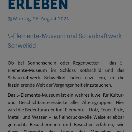
erleben
Montag, 26. August 2024
5-Elemente-Museum und Schaukraftwerk
Schwellöd
Ob bei Sonnenschein oder Regenwetter – das 5-
Elemente-Museum im Schloss Rothschild und das
Schaukraftwerk Schwellöd laden dazu ein, in die
faszinierende Welt der Vergangenheit einzutauchen.
Das 5-Elemente-Museum ist ein wahres Juwel für Kultur-
und Geschichtsinteressierte aller Altersgruppen. Hier
wird die Bedeutung der fünf Elemente – Holz, Feuer, Erde,
Metall und Wasser – auf eindrucksvolle Weise erlebbar
gemacht. Besucherinnen und Besucher erfahren, wie