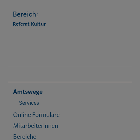
Bereich:
Referat Kultur
Amtswege
Services
Online Formulare
MitarbeiterInnen
Bereiche