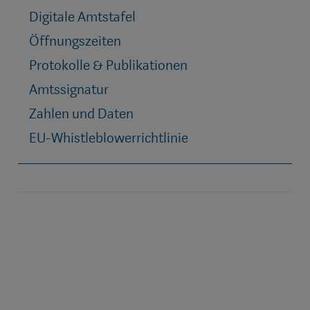
Digitale Amtstafel
Öffnungszeiten
Protokolle & Publikationen
Amtssignatur
Zahlen und Daten
EU-Whistleblowerrichtlinie