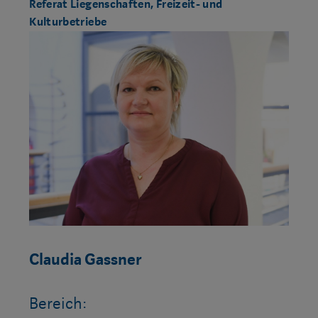
Referat Liegenschaften, Freizeit- und
Kulturbetriebe
Claudia Gassner
Bereich: