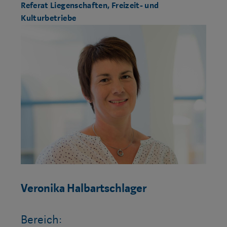
Referat Liegenschaften, Freizeit- und
Kulturbetriebe
Veronika Halbartschlager
Bereich: