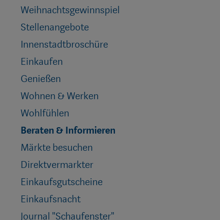
Weihnachtsgewinnspiel
Stellenangebote
Innenstadtbroschüre
Einkaufen
Genießen
Wohnen & Werken
Wohlfühlen
Beraten & Informieren
Märkte besuchen
Direktvermarkter
Einkaufsgutscheine
Einkaufsnacht
Journal "Schaufenster"