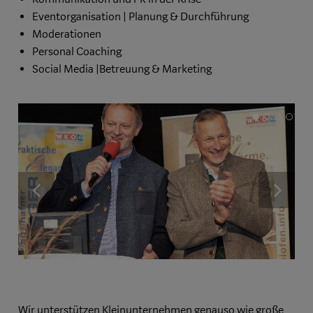
Eventorganisation | Planung & Durchführung
Moderationen
Personal Coaching
Social Media |Betreuung & Marketing
previous
nex
Wir unterstützen Kleinunternehmen genauso wie große