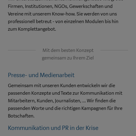
Firmen, Institutionen, NGOs, Gewerkschaften und
Vereine mit unserem Know-how. Sie werden von uns
professionell betreut - von einzelnen Modulen bis hin
zum Komplettangebot.
Mit dem besten Konzept
gemeinsam zu Ihrem Ziel
Presse- und Medienarbeit
Gemeinsam mit unseren Kunden entwickeln wir die
passenden Konzepte und Texte zur Kommunikation mit
Mitarbeitern, Kunden, Journalisten, ... Wir finden die
passenden Worte und die richtigen Kampagnen für Ihre
Botschaften.
Kommunikation und PR in der Krise