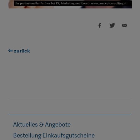
⇐ zurück
Aktuelles & Angebote
Bestellung Einkaufsgutscheine