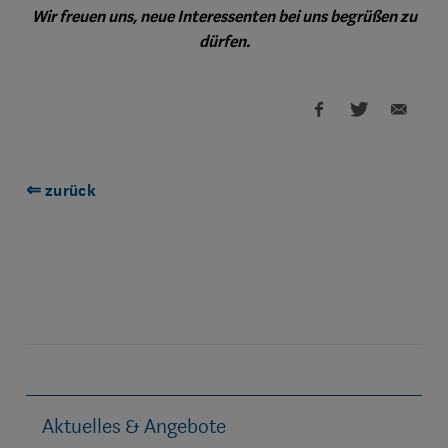
Wir freuen uns, neue Interessenten bei uns begrüßen zu
dürfen.
⇐ zurück
Aktuelles & Angebote