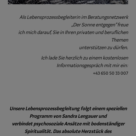
Als Lebensprozessbegleiterin im Beratungsnetzwerk
„Der Sonne entgegen“ freue
ich mich darauf, Sie in Ihren privaten und beruflichen
Themen
unterstützen zu
dürfen.
Ich lade Sie herzlich zu einem kostenlosen
Informationsgespräch mit mir ein:
+43 650 50 33 007
Unsere Lebensprozessbegleitung folgt einem speziellen
Programm von Sandra Lengauer und
verbindet psychosoziale Ansätze mit bodenständiger
Spiritualität. Das absolute Herzstück des