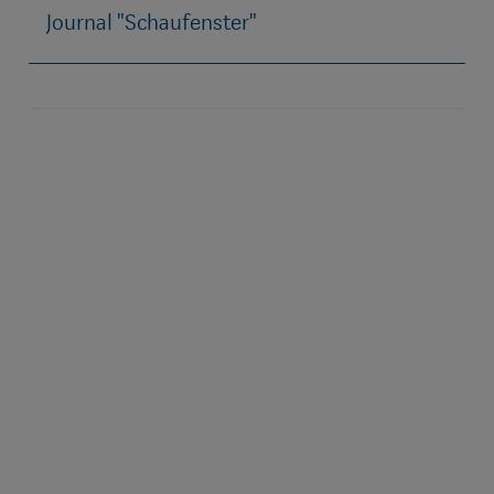
Journal "Schaufenster"