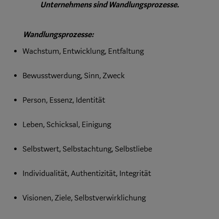
Unternehmens sind Wandlungsprozesse.
Wandlungsprozesse:
Wachstum, Entwicklung, Entfaltung
Bewusstwerdung, Sinn, Zweck
Person, Essenz, Identität
Leben, Schicksal, Einigung
Selbstwert, Selbstachtung, Selbstliebe
Individualität, Authentizität, Integrität
Visionen, Ziele, Selbstverwirklichung