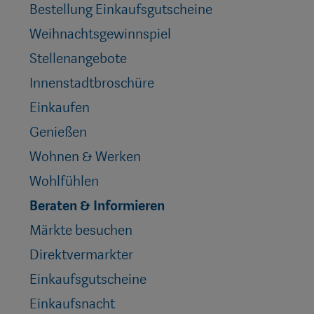
Bestellung Einkaufsgutscheine
Weihnachtsgewinnspiel
Stellenangebote
Innenstadtbroschüre
Einkaufen
Genießen
Wohnen & Werken
Wohlfühlen
Beraten & Informieren
Märkte besuchen
Direktvermarkter
Einkaufsgutscheine
Einkaufsnacht