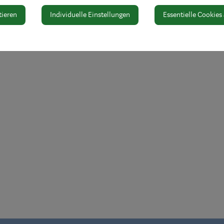
tieren
Individuelle Einstellungen
Essentielle Cookies