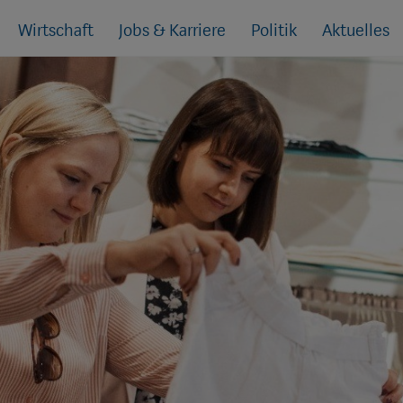
Wirtschaft
Jobs & Karriere
Politik
Aktuelles