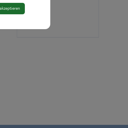
 akzeptieren