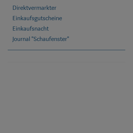
Direktvermarkter
Einkaufsgutscheine
Einkaufsnacht
Journal "Schaufenster"