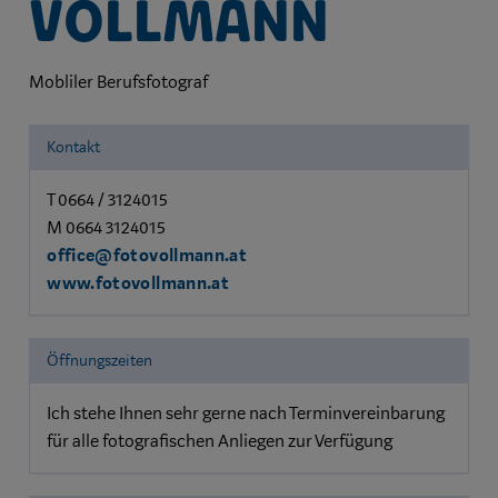
VOLLMANN
Mobliler Berufsfotograf
Kontakt
T 0664 / 3124015
M 0664 3124015
office@fotovollmann.at
www.fotovollmann.at
Öffnungszeiten
Ich stehe Ihnen sehr gerne nach Terminvereinbarung
für alle fotografischen Anliegen zur Verfügung