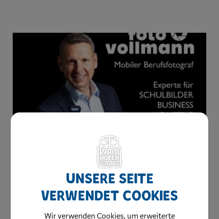
Unsere Seite
verwendet Cookies
Wir verwenden Cookies, um erweiterte