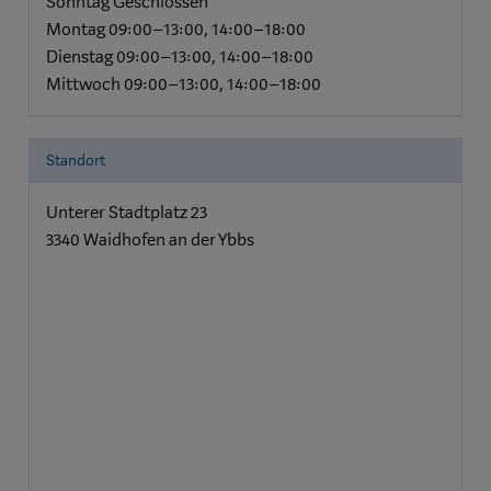
Sonntag Geschlossen
Montag 09:00–13:00, 14:00–18:00
Dienstag 09:00–13:00, 14:00–18:00
Mittwoch 09:00–13:00, 14:00–18:00
Standort
Unterer Stadtplatz 23
3340 Waidhofen an der Ybbs