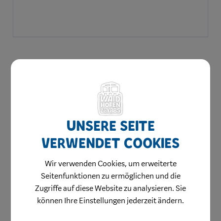
Unsere Seite
verwendet Cookies
Aktuelles & Angebote
Wir verwenden Cookies, um erweiterte
Bestellung Einkaufsgutscheine
Seitenfunktionen zu ermöglichen und die
Zugriffe auf diese Website zu analysieren. Sie
Weihnachtsgewinnspiel
können Ihre Einstellungen jederzeit ändern.
Stellenangebote