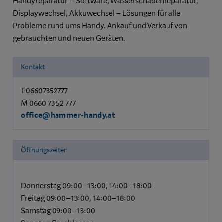
Handyreparatur – Software, Wasserschadenreparatur,
Displaywechsel, Akkuwechsel – Lösungen für alle
Probleme rund ums Handy. Ankauf und Verkauf von
gebrauchten und neuen Geräten.
Kontakt
T 06607352777
M 0660 73 52 777
office@hammer-handy.at
Öffnungszeiten
Donnerstag 09:00–13:00, 14:00–18:00
Freitag 09:00–13:00, 14:00–18:00
Samstag 09:00–13:00