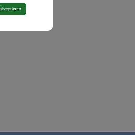
 akzeptieren