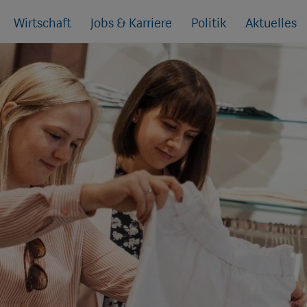
Wirtschaft
Jobs & Karriere
Politik
Aktuelles