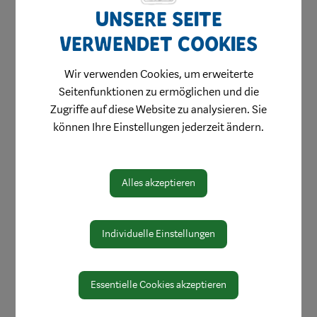
Unsere Seite
verwendet Cookies
Wir verwenden Cookies, um erweiterte
Seitenfunktionen zu ermöglichen und die
Zugriffe auf diese Website zu analysieren. Sie
können Ihre Einstellungen jederzeit ändern.
Alles akzeptieren
Aktuelles & Angebote
Individuelle Einstellungen
Bestellung Einkaufsgutscheine
Weihnachtsgewinnspiel
Essentielle Cookies akzeptieren
Stellenangebote