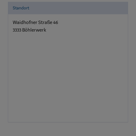
Standort
Waidhofner Straße 46
3333 Böhlerwerk