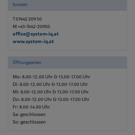
Kontakt
T 07442 209 50
M +43-7442-20950
office@system-iq.at
www.system-iq.at
Öffnungszeiten
Mo: 8.00-12.00 Uhr & 13.00-17.00 Uhr
Di: 8.00-12.00 Uhr & 13.00-17.00 Uhr
Mi: 8.00-12.00 Uhr & 13.00-17.00 Uhr
Do: 8.00-12.00 Uhr & 13.00-17.00 Uhr
Fr: 8.00-14.00 Uhr
Sa: geschlossen
So: geschlossen