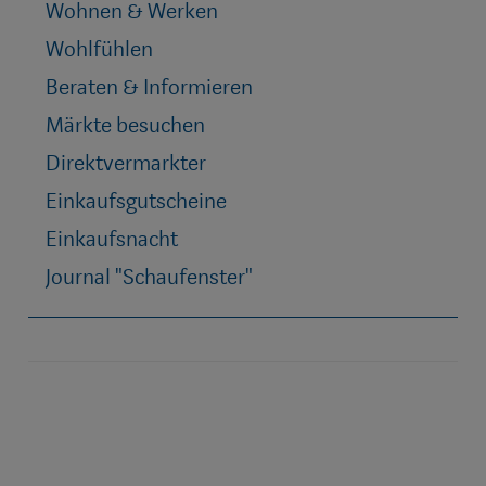
Wohnen & Werken
Wohlfühlen
Beraten & Informieren
Märkte besuchen
Direktvermarkter
Einkaufsgutscheine
Einkaufsnacht
Journal "Schaufenster"