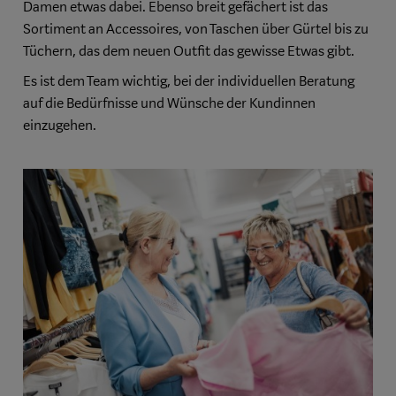
Damen etwas dabei. Ebenso breit ge­fächert ist das
Sortiment an Accessoires, von Ta­schen über Gürtel bis zu
Tüchern, das dem neuen Outfit das gewisse Etwas gibt.
Es ist dem Team wichtig, bei der individuellen Be­ratung
auf die Bedürfnisse und Wünsche der Kun­dinnen
einzugehen.