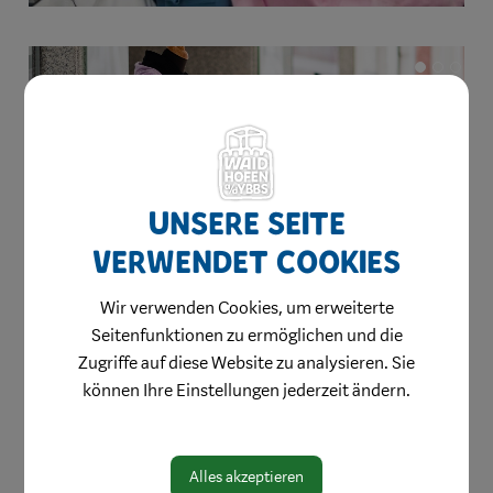
previous
nex
Unsere Seite
verwendet Cookies
Wir verwenden Cookies, um erweiterte
Seitenfunktionen zu ermöglichen und die
Zugriffe auf diese Website zu analysieren. Sie
können Ihre Einstellungen jederzeit ändern.
⇐ zurück
Alles akzeptieren