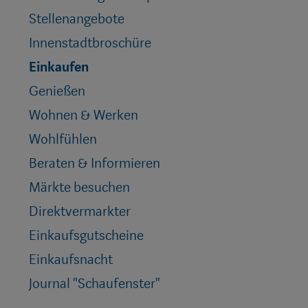
Stellenangebote
Innenstadtbroschüre
Einkaufen
Genießen
Wohnen & Werken
Wohlfühlen
Beraten & Informieren
Märkte besuchen
Direktvermarkter
Einkaufsgutscheine
Einkaufsnacht
Journal "Schaufenster"