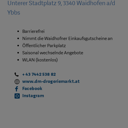
Unterer Stadtplatz 9, 3340 Waidhofen a/d
Ybbs
Barrierefrei
Nimmt die Waidhofner Einkaufsgutscheine an
Öffentlicher Parkplatz
Saisonal wechselnde Angebote
WLAN (kostenlos)
+ 43 7442 538 82
www.dm-drogeriemarkt.at
Facebook
Instagram