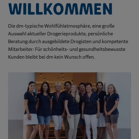
willkommen
Die dm-typische Wohlfühlatmosphäre, eine große
Auswahl aktueller Drogerieprodukte, persönliche
Beratung durch ausgebildete Drogisten und kompetente
Mitarbeiter: Für schönheits- und gesundheitsbewusste
Kunden bleibt bei dm kein Wunsch offen.