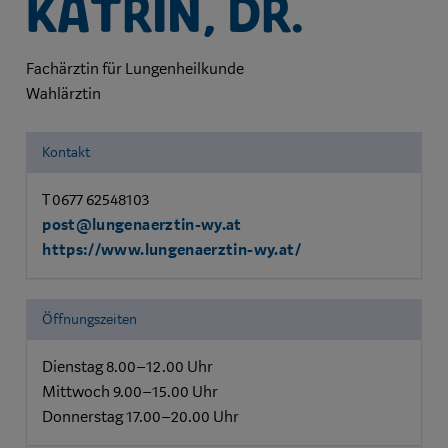
Katrin, Dr.
Fachärztin für Lungenheilkunde
Wahlärztin
Kontakt
T 0677 62548103
post@lungenaerztin-wy.at
https://www.lungenaerztin-wy.at/
Öffnungszeiten
Dienstag 8.00–12.00 Uhr
Mittwoch 9.00–15.00 Uhr
Donnerstag 17.00–20.00 Uhr