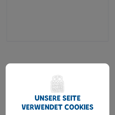
Unsere Seite
Gewerbeflächen
verwendet Cookies
Standortgespräche