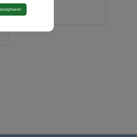
 akzeptieren