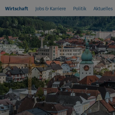
Wirtschaft
Jobs & Karriere
Politik
Aktuelles