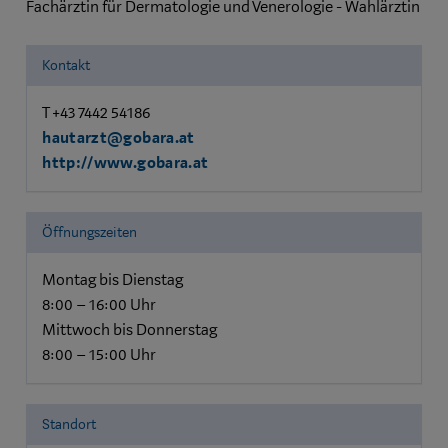
Fachärztin für Dermatologie und Venerologie - Wahlärztin
Kontakt
T +43 7442 54186
hautarzt@gobara.at
http://www.gobara.at
Öffnungszeiten
Montag bis Dienstag
8:00 – 16:00 Uhr
Mittwoch bis Donnerstag
8:00 – 15:00 Uhr
Standort