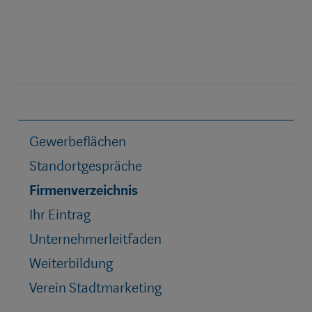
Gewerbeflächen
Standortgespräche
Firmenverzeichnis
Ihr Eintrag
Unternehmerleitfaden
Weiterbildung
Verein Stadtmarketing