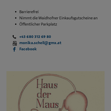
Barrierefrei
Nimmt die Waidhofner Einkaufsgutscheine an
Öffentlicher Parkplatz
+43 680 312 69 80
monika.schell@gmx.at
Facebook