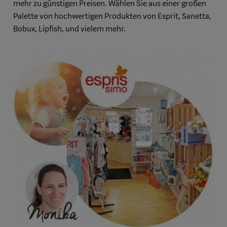
mehr zu günstigen Preisen. Wählen Sie aus einer großen
Palette von hochwertigen Produkten von
Esprit, Sanetta,
Bobux, Lipfish, und vielem mehr.