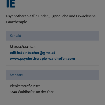
ie
Psychotherapie für Kinder, Jugendliche und Erwachsene
Paartherapie
Kontakt
M 0664/4141628
edithsteinbacher@gmx.at
www.psychotherapie-waidhofen.com
Standort
Plenkerstraße 29/2
3340 Waidhofen an der Ybbs