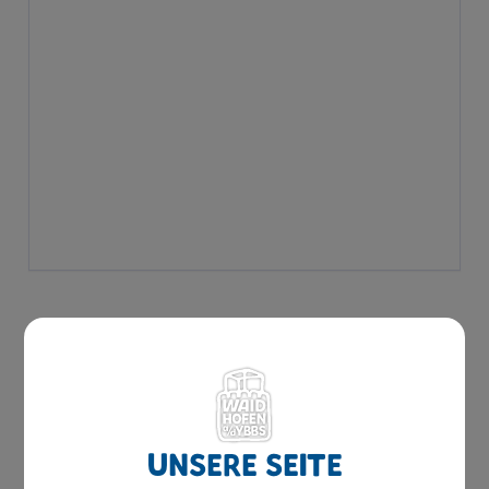
Unsere Seite