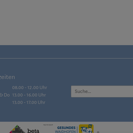
eiten
08.00 - 12.00 Uhr
SUCHE
 & Do
13.00 - 16.00 Uhr
13.00 - 17.00 Uhr