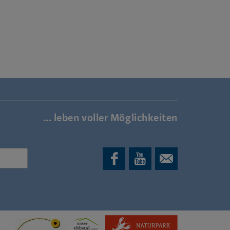
... leben voller Möglichkeiten