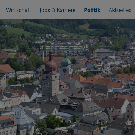
Wirtschaft
Jobs & Karriere
Politik
Aktuelles