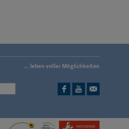
... leben voller Möglichkeiten