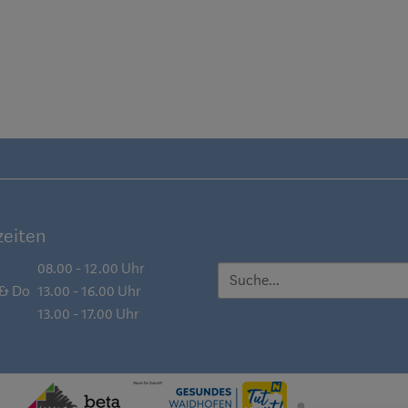
eiten
08.00 - 12.00 Uhr
SUCHE
 & Do
13.00 - 16.00 Uhr
13.00 - 17.00 Uhr