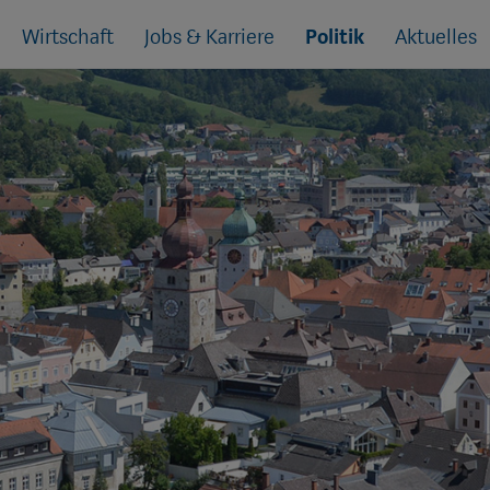
Wirtschaft
Jobs & Karriere
Politik
Aktuelles